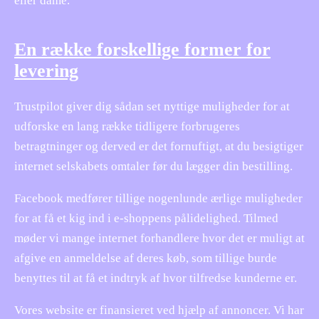
eller dame.
En række forskellige former for
levering
Trustpilot giver dig sådan set nyttige muligheder for at
udforske en lang række tidligere forbrugeres
betragtninger og derved er det fornuftigt, at du besigtiger
internet selskabets omtaler før du lægger din bestilling.
Facebook medfører tillige nogenlunde ærlige muligheder
for at få et kig ind i e-shoppens pålidelighed. Tilmed
møder vi mange internet forhandlere hvor det er muligt at
afgive en anmeldelse af deres køb, som tillige burde
benyttes til at få et indtryk af hvor tilfredse kunderne er.
Vores website er finansieret ved hjælp af annoncer. Vi har