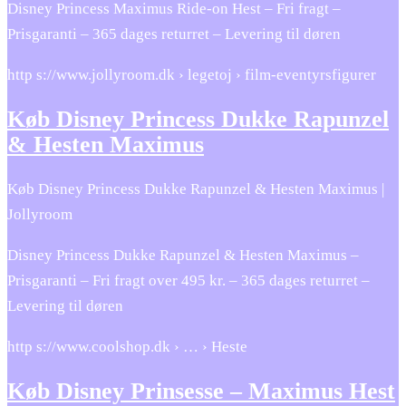
Disney Princess Maximus Ride-on Hest – Fri fragt –
Prisgaranti – 365 dages returret – Levering til døren
http s://www.jollyroom.dk › legetoj › film-eventyrsfigurer
Køb Disney Princess Dukke Rapunzel
& Hesten Maximus
Køb Disney Princess Dukke Rapunzel & Hesten Maximus |
Jollyroom
Disney Princess Dukke Rapunzel & Hesten Maximus –
Prisgaranti – Fri fragt over 495 kr. – 365 dages returret –
Levering til døren
http s://www.coolshop.dk › … › Heste
Køb Disney Prinsesse – Maximus Hest