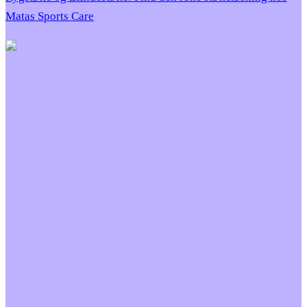
Matas Sports Care