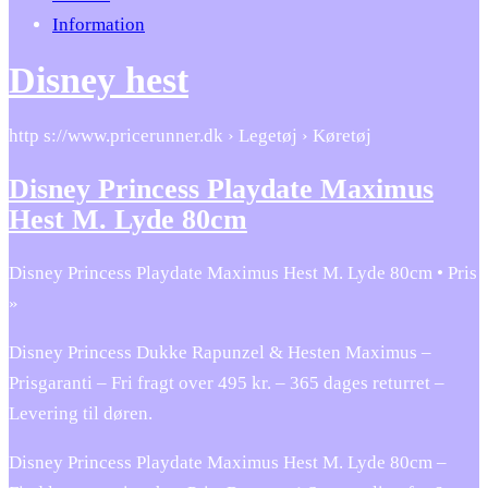
Information
Disney hest
http s://www.pricerunner.dk › Legetøj › Køretøj
Disney Princess Playdate Maximus
Hest M. Lyde 80cm
Disney Princess Playdate Maximus Hest M. Lyde 80cm • Pris
»
Disney Princess Dukke Rapunzel & Hesten Maximus –
Prisgaranti – Fri fragt over 495 kr. – 365 dages returret –
Levering til døren.
Disney Princess Playdate Maximus Hest M. Lyde 80cm –