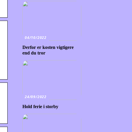
04/10/2022
Derfor er kosten vigtigere
end du tror
24/09/2022
Hold ferie i storby