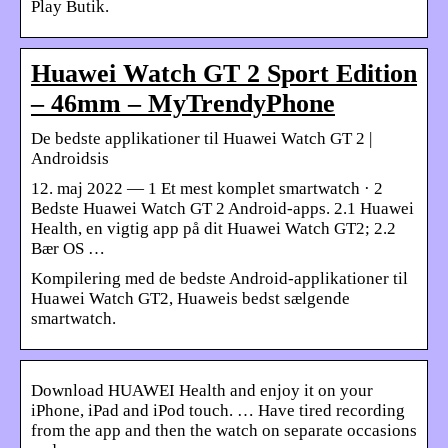
Play Butik.
Huawei Watch GT 2 Sport Edition
– 46mm – MyTrendyPhone
De bedste applikationer til Huawei Watch GT 2 |
Androidsis
12. maj 2022 — 1 Et mest komplet smartwatch · 2
Bedste Huawei Watch GT 2 Android-apps. 2.1 Huawei
Health, en vigtig app på dit Huawei Watch GT2; 2.2
Bær OS …
Kompilering med de bedste Android-applikationer til
Huawei Watch GT2, Huaweis bedst sælgende
smartwatch.
Download HUAWEI Health and enjoy it on your
iPhone, iPad and iPod touch. … Have tired recording
from the app and then the watch on separate occasions