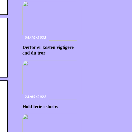
04/10/2022
Derfor er kosten vigtigere
end du tror
24/09/2022
Hold ferie i storby