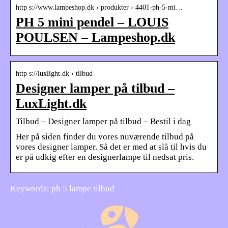
http s://www.lampeshop.dk › produkter › 4401-ph-5-mi…
PH 5 mini pendel – LOUIS
POULSEN – Lampeshop.dk
http s://luxlight.dk › tilbud
Designer lamper på tilbud –
LuxLight.dk
Tilbud – Designer lamper på tilbud – Bestil i dag
Her på siden finder du vores nuværende tilbud på
vores designer lamper. Så det er med at slå til hvis du
er på udkig efter en designerlampe til nedsat pris.
Keywords: ph 5 lampe tilbud