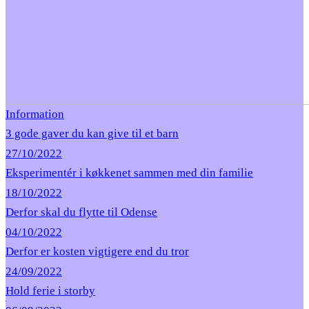
Information
3 gode gaver du kan give til et barn
27/10/2022
Eksperimentér i køkkenet sammen med din familie
18/10/2022
Derfor skal du flytte til Odense
04/10/2022
Derfor er kosten vigtigere end du tror
24/09/2022
Hold ferie i storby