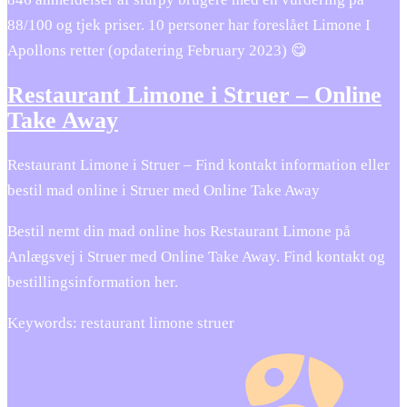
88/100 og tjek priser. 10 personer har foreslået Limone I
Apollons retter (opdatering February 2023) 😋
Restaurant Limone i Struer – Online
Take Away
Restaurant Limone i Struer – Find kontakt information eller
bestil mad online i Struer med Online Take Away
Bestil nemt din mad online hos Restaurant Limone på
Anlægsvej i Struer med Online Take Away. Find kontakt og
bestillingsinformation her.
Keywords: restaurant limone struer