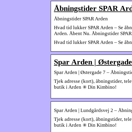
Åbningstider SPAR Ard
Åbningstider SPAR Arden
Hvad tid lukker SPAR Arden – Se åbn
Arden. Åbent Nu. Åbningstider SPAR
Hvad tid lukker SPAR Arden – Se åbn
Spar Arden | Østergade
Spar Arden | Østergade 7 – Åbningsti
Tjek adresse (kort), åbningstider, t
butik i Arden ✳️ Din Kimbino!
Spar Arden | Lundgårdsvej 2 – Åbnin
Tjek adresse (kort), åbningstider, t
butik i Arden ✳️ Din Kimbino!