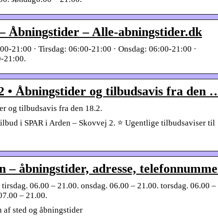
Åbningstider – Alle-abningstider.dk
00-21:00 · Tirsdag: 06:00-21:00 · Onsdag: 06:00-21:00 ·
0-21:00.
 • Åbningstider og tilbudsavis fra den 
r og tilbudsavis fra den 18.2.
lbud i SPAR i Arden – Skovvej 2. ⭐ Ugentlige tilbudsaviser til
åbningstider, adresse, telefonnumme
tirsdag. 06.00 – 21.00. onsdag. 06.00 – 21.00. torsdag. 06.00 –
07.00 – 21.00.
f sted og åbningstider