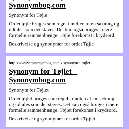
Synonymbog.com
Synonym for Tøjle
Ordet tøjle bruges som regel i midten af ​​en sætning og
udtales som det staves. Det kan også bruges i mere
formelle sammenhænge. Tøjle forekomst i krydsord.
Beskrivelse og synonymer for ordet Tøjle
http s://www.synonymbog.com › synonym › tojlet
Synonym for Tøjlet –
Synonymbog.com
Synonym for Tøjlet
Ordet tøjlet bruges som regel i midten af ​​en sætning
og udtales som det staves. Det kan også bruges i mere
formelle sammenhænge. Tøjlet forekomst i krydsord.
Beskrivelse og synonymer for ordet Tøjlet