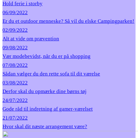
Hold ferie i storby
06/09/2022
Er du et outdoor menneske? Så vil du elske Campingparken!
02/09/2022
Alt at vide om prævention
09/08/2022
Vær modebevidst, når du er på shopping
07/08/2022
Sådan vælger du den rette sofa til dit værelse
03/08/2022
Derfor skal du opmærke dine børns tøj
24/07/2022
Gode råd til indretning af gamer-værelset
21/07/2022
Hvor skal dit næste arrangement være?