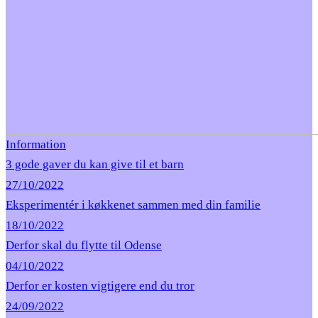
Information
3 gode gaver du kan give til et barn
27/10/2022
Eksperimentér i køkkenet sammen med din familie
18/10/2022
Derfor skal du flytte til Odense
04/10/2022
Derfor er kosten vigtigere end du tror
24/09/2022