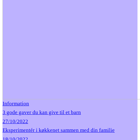
Information
3 gode gaver du kan give til et barn
27/10/2022
Eksperimentér i køkkenet sammen med din familie
18/10/2022