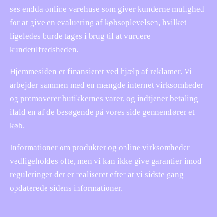
ses endda online varehuse som giver kunderne mulighed
for at give en evaluering af købsoplevelsen, hvilket
ligeledes burde tages i brug til at vurdere
kundetilfredsheden.
Hjemmesiden er finansieret ved hjælp af reklamer. Vi
arbejder sammen med en mængde internet virksomheder
og promoverer butikkernes varer, og indtjener betaling
ifald en af de besøgende på vores side gennemfører et
køb.
Informationer om produkter og online virksomheder
vedligeholdes ofte, men vi kan ikke give garantier imod
reguleringer der er realiseret efter at vi sidste gang
opdaterede sidens informationer.